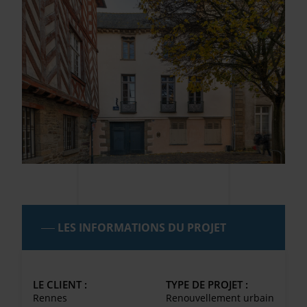
LES INFORMATIONS DU PROJET
LE CLIENT :
TYPE DE PROJET :
Rennes
Renouvellement urbain