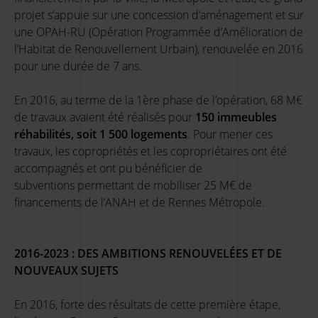
projet s’appuie sur une concession d’aménagement et sur
une OPAH-RU (Opération Programmée d’Amélioration de
l’Habitat de Renouvellement Urbain), renouvelée en 2016
pour une durée de 7 ans.
En 2016, au terme de la 1ère phase de l’opération, 68 M€
de travaux avaient été réalisés pour
150 immeubles
réhabilités, soit 1 500 logements
. Pour mener ces
travaux, les copropriétés et les copropriétaires ont été
accompagnés et ont pu bénéficier de
subventions permettant de mobiliser 25 M€ de
financements de l’ANAH et de Rennes Métropole.
2016-2023 : DES AMBITIONS RENOUVEL
É
ES ET DE
NOUVEAUX SUJETS
En 2016, forte des résultats de cette première étape,