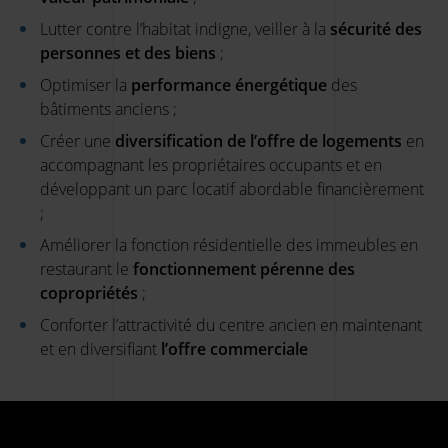
Lutter contre l’habitat indigne, veiller à la
sécurité des
personnes et des biens
;
Optimiser la
performance énergétique
des
bâtiments anciens ;
Créer une
diversification de l’offre de logements
en
accompagnant les propriétaires occupants et en
développant un parc locatif abordable financièrement
;
Améliorer la fonction résidentielle des immeubles en
restaurant le
fonctionnement pérenne des
copropriétés
;
Conforter l’attractivité du centre ancien en maintenant
et en diversifiant
l’offre commerciale