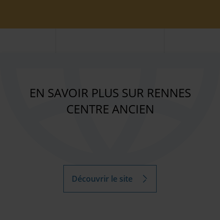
EN SAVOIR PLUS SUR RENNES
CENTRE ANCIEN
Découvrir le site