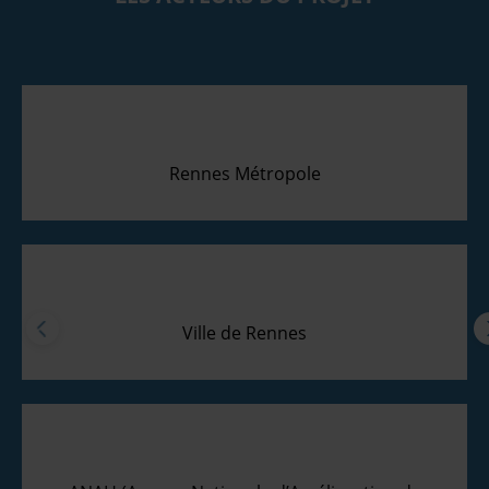
Rennes Métropole
Ville de Rennes