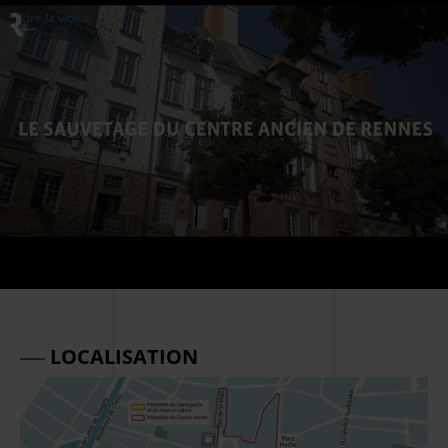
Lire la vidéo
LOCALISATION