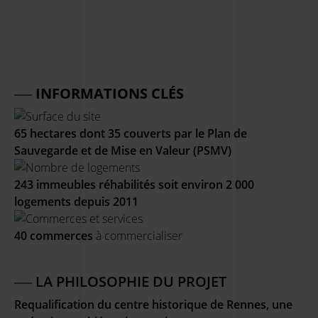
INFORMATIONS CLÉS
65 hectares dont 35 couverts par le Plan de
Sauvegarde et de Mise en Valeur (PSMV)
243 immeubles réhabilités soit environ 2 000
logements depuis 2011
40 commerces
à commercialiser
LA PHILOSOPHIE DU PROJET
Requalification du centre historique de Rennes, une