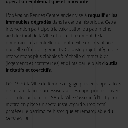
opération emblématique et innovante
L'opération Rennes Centre ancien vise à
requalifier les
immeubles dégradés
dans le centre historique. Cette
intervention participe à la valorisation du patrimoine
architectural de la Ville et au renforcement de la
dimension résidentielle du centre-ville en créant une
nouvelle offre de logements. Ce vaste projet intègre des
interventions plus globales à l’échelle d’immeubles
(logements et commerces) et d’îlots par le biais d’
outils
incitatifs et coercitifs
.
Dès 1970, la Ville de Rennes engage plusieurs opérations
de réhabilitation successives sur les copropriétés privées
du centre ancien. En 1985, la Ville s’associe à l’État pour
mettre en place un secteur sauvegardé. L’objectif :
protéger le patrimoine historique et remarquable du
centre-ville.