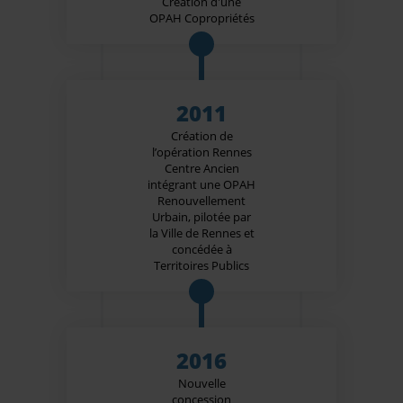
Création d'une
OPAH Copropriétés
2011
Création de
l’opération Rennes
Centre Ancien
intégrant une OPAH
Renouvellement
Urbain, pilotée par
la Ville de Rennes et
concédée à
Territoires Publics
2016
Nouvelle
concession