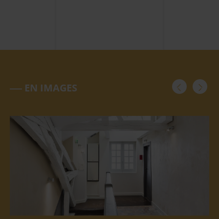
EN IMAGES