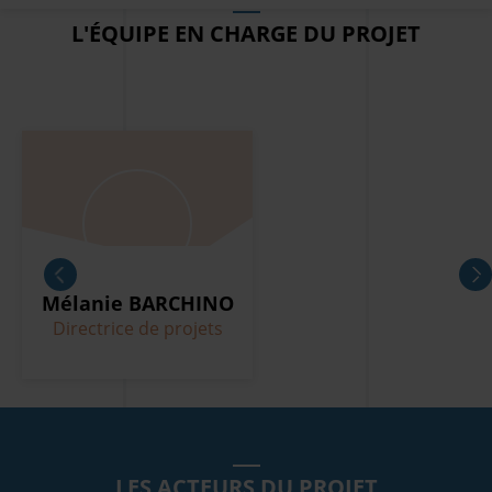
L'ÉQUIPE EN CHARGE DU PROJET
Mélanie
BARCHINO
Directrice de projets
LES ACTEURS DU PROJET