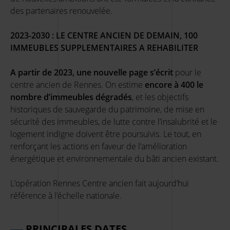
des partenaires renouvelée.
2023-2030 : LE CENTRE ANCIEN DE DEMAIN, 100
IMMEUBLES SUPPLEMENTAIRES A REHABILITER
A partir de 2023, une nouvelle page s’écrit
pour le
centre ancien de Rennes. On estime
encore à 400 le
nombre d’immeubles dégradés
, et les objectifs
historiques de sauvegarde du patrimoine, de mise en
sécurité des immeubles, de lutte contre l’insalubrité et le
logement indigne doivent être poursuivis. Le tout, en
renforçant les actions en faveur de l’amélioration
énergétique et environnementale du bâti ancien existant.
L’opération Rennes Centre ancien fait aujourd’hui
référence à l’échelle nationale.
PRINCIPALES DATES