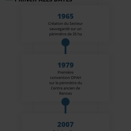
1965
Création du Secteur
sauvegardé sur un
périmètre de 35 ha
1979
Première
convention OPAH
sur le périmètre du
Centre ancien de
Rennes
2007