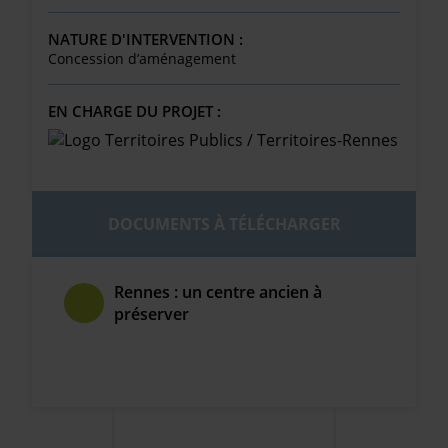
NATURE D'INTERVENTION :
Concession d’aménagement
EN CHARGE DU PROJET :
DOCUMENTS À TÉLÉCHARGER
Rennes : un centre ancien à
préserver