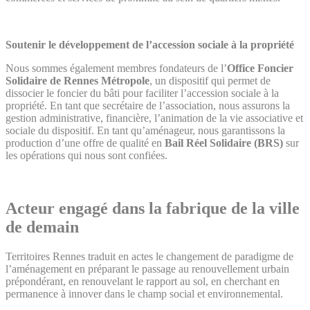
Soutenir le développement de l’accession sociale à la propriété
Nous sommes également membres fondateurs de l’
Office Foncier
Solidaire de Rennes Métropole
, un dispositif qui permet de
dissocier le foncier du bâti pour faciliter l’accession sociale à la
propriété. En tant que secrétaire de l’association, nous assurons la
gestion administrative, financière, l’animation de la vie associative et
sociale du dispositif. En tant qu’aménageur, nous garantissons la
production d’une offre de qualité en
Bail Réel Solidaire (BRS)
sur
les opérations qui nous sont confiées.
Acteur engagé dans la fabrique de la ville
de demain
Territoires Rennes traduit en actes le changement de paradigme de
l’aménagement en préparant le passage au renouvellement urbain
prépondérant, en renouvelant le rapport au sol, en cherchant en
permanence à innover dans le champ social et environnemental.