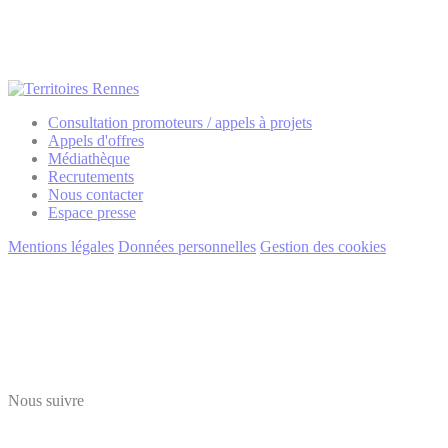
Consultation promoteurs / appels à projets
Appels d'offres
Médiathèque
Recrutements
Nous contacter
Espace presse
Mentions légales
Données personnelles
Gestion des cookies
Nous suivre