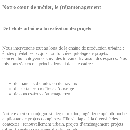
Notre cœur de métier, le (ré)aménagement
De l’étude urbaine à la réalisation des projets
Nous intervenons tout au long de la chaîne de production urbaine :
études préalables, acquisition foncière, pilotage de projets,
concertation citoyenne, suivi des travaux, livraison des espaces. Nos
missions s’exercent principalement dans le cadre :
de mandats d’études ou de travaux
d’assistance à maîtrise d’ouvrage
de concessions d’aménagement
Notre expertise conjugue stratégie urbaine, ingénierie opérationnelle
et pilotage de projets complexes.
Elle s’adapte à la diversité des
contextes : renouvellement urbain, projets d’aménagement, projets
diffus, transition des zones d’activités, etc.