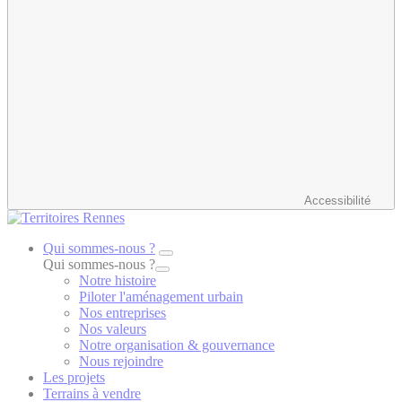
Accessibilité
Qui sommes-nous ?
Qui sommes-nous ?
Notre histoire
Piloter l'aménagement urbain
Nos entreprises
Nos valeurs
Notre organisation & gouvernance
Nous rejoindre
Les projets
Terrains à vendre