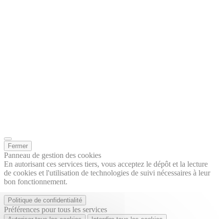
Fermer
Panneau de gestion des cookies
En autorisant ces services tiers, vous acceptez le dépôt et la lecture
de cookies et l'utilisation de technologies de suivi nécessaires à leur
bon fonctionnement.
Politique de confidentialité
Préférences pour tous les services