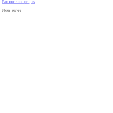
Parcourir nos projets
Nous suivre