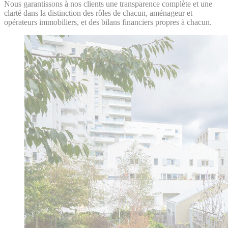
Nous garantissons à nos clients une transparence complète et une
clarté dans la distinction des rôles de chacun, aménageur et
opérateurs immobiliers, et des bilans financiers propres à chacun.