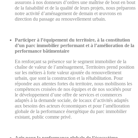
assurons à nos donneurs d’ordres une maîtrise de bout en bout
de la faisabilité et de la qualité de leurs projets, nous préparons
notre activité d’aménagement de demain et œuvrons en
direction du passage au renouvellement urbain.
Participer à l’équipement du territoire, à la constitution
d’un parc immobilier performant et à l’amélioration de la
performance bâtimentaire
En renforçant sa présence sur le segment immobilier de la
chaîne de valeur de l’aménagement, Territoires prend position
sur les métiers à forte valeur ajoutée du renouvellement
urbain, que sont la construction et la réhabilitation. Pour
répondre aux attentes fortes du territoire, nous mobilisons les
compétences croisées de nos équipes et de nos sociétés pour
le développement d’une offre de services et commerces
adaptés à la demande sociale, de locaux d’activités adaptés
aux besoins des acteurs économiques et pour l’amélioration
globale de la performance énergétique du parc immobilier
existant, public comme privé.
Agir pour la performance globale de l’écosystème