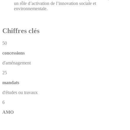
un rôle d’activation de l’innovation sociale et
environnementale.
Chiffres clés
50
concessions
d'aménagement
25
mandats
d'études ou travaux
6
AMO