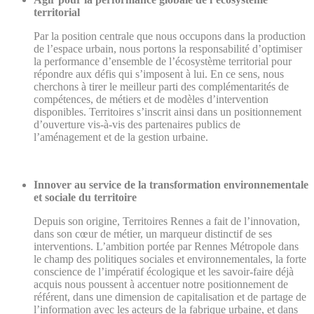
territorial
Par la position centrale que nous occupons dans la production
de l’espace urbain, nous portons la responsabilité d’optimiser
la performance d’ensemble de l’écosystème territorial pour
répondre aux défis qui s’imposent à lui. En ce sens, nous
cherchons à tirer le meilleur parti des complémentarités de
compétences, de métiers et de modèles d’intervention
disponibles. Territoires s’inscrit ainsi dans un positionnement
d’ouverture vis-à-vis des partenaires publics de
l’aménagement et de la gestion urbaine.
Innover au service de la transformation environnementale
et sociale du territoire
Depuis son origine, Territoires Rennes a fait de l’innovation,
dans son cœur de métier, un marqueur distinctif de ses
interventions. L’ambition portée par Rennes Métropole dans
le champ des politiques sociales et environnementales, la forte
conscience de l’impératif écologique et les savoir-faire déjà
acquis nous poussent à accentuer notre positionnement de
référent, dans une dimension de capitalisation et de partage de
l’information avec les acteurs de la fabrique urbaine, et dans