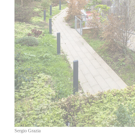
Sergio Grazia