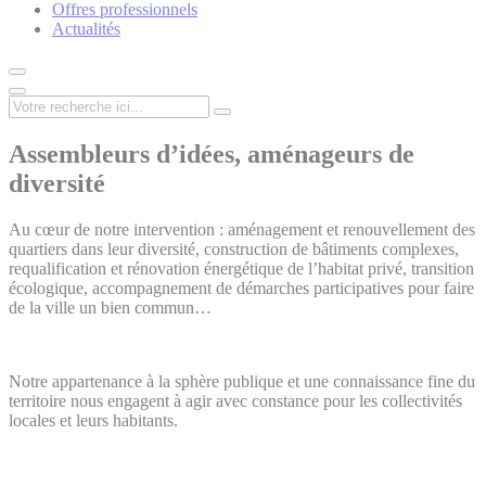
Offres professionnels
Actualités
Assembleurs d’idées, aménageurs de
diversité
Au cœur de notre intervention : aménagement et renouvellement des
quartiers dans leur diversité, construction de bâtiments complexes,
requalification et rénovation énergétique de l’habitat privé, transition
écologique, accompagnement de démarches participatives pour faire
de la ville un bien commun…
Notre appartenance à la sphère publique et une connaissance fine du
territoire nous engagent à agir avec constance pour les collectivités
locales et leurs habitants.