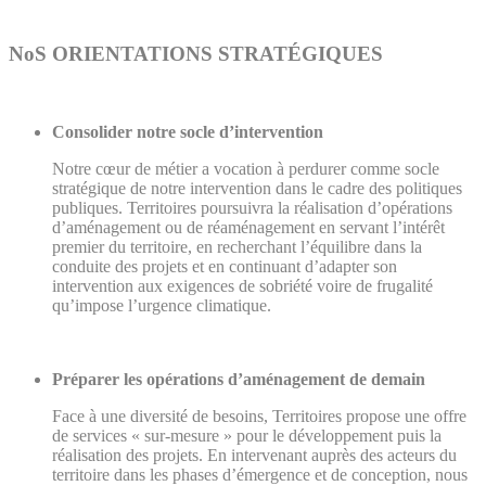
NoS ORIENTATIONS STRATÉGIQUES
Consolider notre socle d’intervention
Notre cœur de métier
a
vocation à perdurer comme socle
stratégique de notre intervention dans le cadre des politiques
publiques. Territoires poursuivra la réalisation d’opérations
d’aménagement ou de réaménagement en servant l’intérêt
premier du territoire, en recherchant l’équilibre dans la
conduite des projets et en continuant d’adapter son
intervention aux exigences de sobriété voire de frugalité
qu’impose l’urgence climatique.
Préparer les opérations d’aménagement de demain
Face à une diversité de besoins, Territoires propose une offre
de services « sur-mesure » pour le développement puis la
réalisation des projets. En intervenant auprès des acteurs du
territoire dans les phases d’émergence et de conception, nous