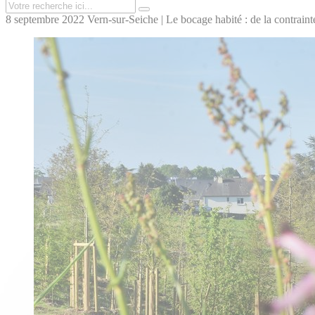
8 septembre 2022
Vern-sur-Seiche | Le bocage habité : de la contrain