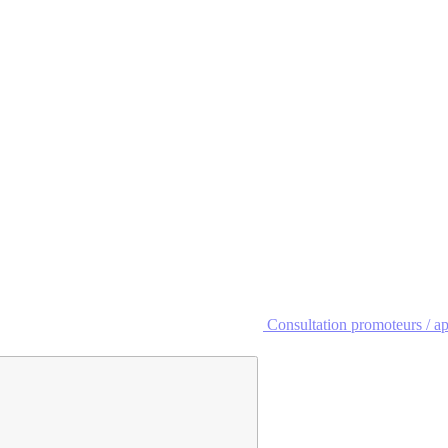
Consultation promoteurs / ap