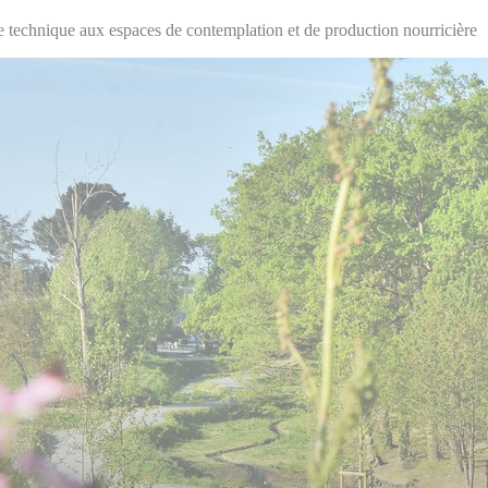
te technique aux espaces de contemplation et de production nourricière