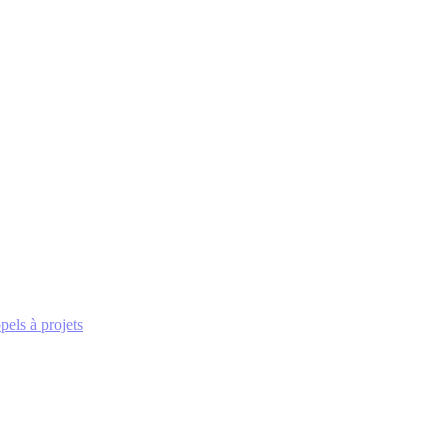
pels à projets