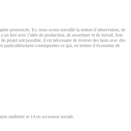
phie prononcée. Ici, nous avons travaillé la notion d’observation, de
 un lien avec l’idée de production, de nourriture et de travail. Son
e projet soit possible, il est nécessaire de trouver des liens avec des
sont particulièrement conséquentes ce qui, en termes d’économie de
on maîtrisée et 14 en accession sociale.