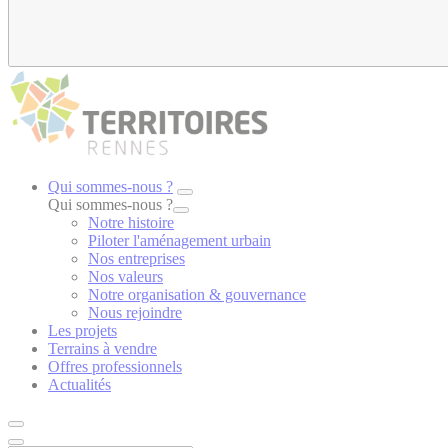
Qui sommes-nous ?
Qui sommes-nous ?
Notre histoire
Piloter l'aménagement urbain
Nos entreprises
Nos valeurs
Notre organisation & gouvernance
Nous rejoindre
Les projets
Terrains à vendre
Offres professionnels
Actualités