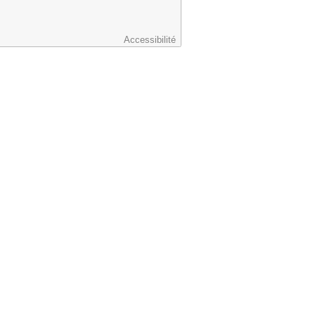
Accessibilité