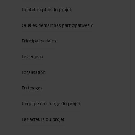
La philosophie du projet
Quelles démarches participatives ?
Principales dates
Les enjeux
Localisation
En images
L'équipe en charge du projet
Les acteurs du projet