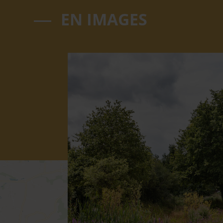
EN IMAGES