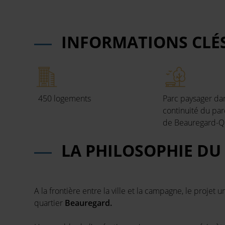
INFORMATIONS CLÉ
450 logements
Parc paysager dan
continuité du pa
de Beauregard-
Q
LA PHILOSOPHIE DU
A la frontière entre la ville et la campagne, le projet 
quartier
Beauregard.