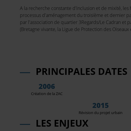
A la recherche constante d'inclusion et de mixité, le
processus d'aménagement du troisième et dernier p
par l'association de quartier 3Regards/Le Cadran et 
(Bretagne vivante, la Ligue de Protection des Oiseaux 
PRINCIPALES DATES
2006
Création de la ZAC
2015
Révision du projet urbain
LES ENJEUX