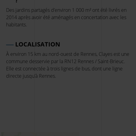
?
Des jardins partagés d’environ 1 000 m² ont été livrés en
2014 après avoir été aménagés en concertation avec les
habitants.
LOCALISATION
À environ 15 km au nord-ouest de Rennes, Clayes est une
commune desservie par la RN12 Rennes / Saint-Brieuc.
Elle est connectée à trois lignes de bus, dont une ligne
directe jusqu’à Rennes.