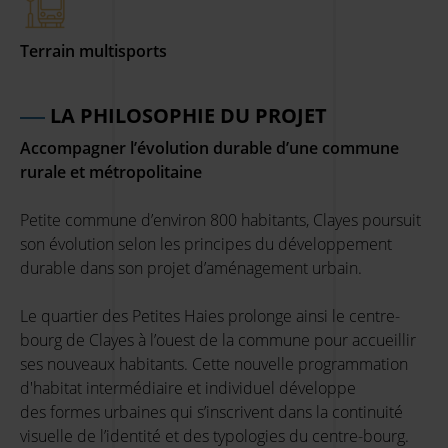
Terrain multisports
LA PHILOSOPHIE DU PROJET
Accompagner l’évolution durable d’une commune
rurale et métropolitaine
Petite commune d’environ 800 habitants, Clayes poursuit
son évolution selon les principes du développement
durable dans son projet d’aménagement urbain.
Le quartier des Petites Haies prolonge ainsi le centre-
bourg de Clayes à l’ouest de la commune pour accueillir
ses nouveaux habitants. Cette nouvelle programmation
d'habitat intermédiaire et individuel développe
des formes urbaines qui s’inscrivent dans la continuité
visuelle de l’identité et des typologies du centre-bourg.