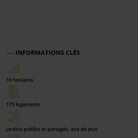
INFORMATIONS CLÉS
10 hectares
175 logements
Jardins publics et partagés, aire de jeux