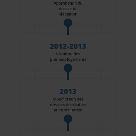
Approbation du
dossier de
réalisation
2012-2013
Livraison des
premiers logements
2013
Modification des
dossiers de création
et de réalisation