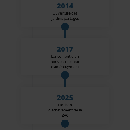
2014
Ouverture des
jardins partagés
2017
Lancement d’un
nouveau secteur
d’aménagement
2025
Horizon
d’achèvement de la
ZAC