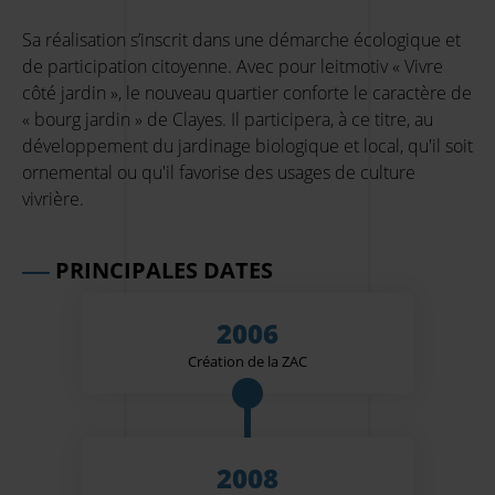
Sa réalisation s’inscrit dans une démarche écologique et
de participation citoyenne. Avec pour leitmotiv « Vivre
côté jardin », le nouveau quartier conforte le caractère de
« bourg jardin » de Clayes. Il participera, à ce titre, au
développement du jardinage biologique et local, qu'il soit
ornemental ou qu'il favorise des usages de culture
vivrière.
PRINCIPALES DATES
2006
Création de la ZAC
2008