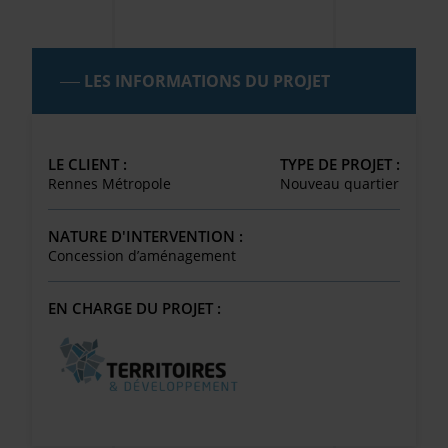
LES INFORMATIONS DU PROJET
LE CLIENT :
TYPE DE PROJET :
Rennes Métropole
Nouveau quartier
NATURE D'INTERVENTION :
Concession d’aménagement
EN CHARGE DU PROJET :