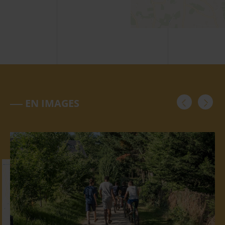
EN IMAGES