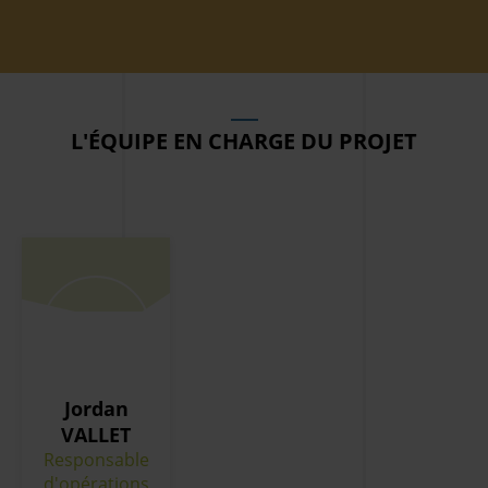
L'ÉQUIPE EN CHARGE DU PROJET
Jordan
VALLET
Responsable
d'opérations