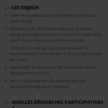
LES ENJEUX
Créer un nouveau quartier résidentiel connecté au
centre-bourg
Articuler la ZAC des Petites Haies avec le centre-
bourg, les lotissements environnants et la coulée verte
via un réseau d’espaces publics structurants
Compléter le maillage viaire pour améliorer le
fonctionnement de l’ensemble de la structure urbaine
de Clayes
Approfondir la réflexion sur les besoins en matière
d’équipements publics
Inscrire l’aménagement du quartier dans une
démarche écologique et citoyenne
QUELLES DÉMARCHES PARTICIPATIVES