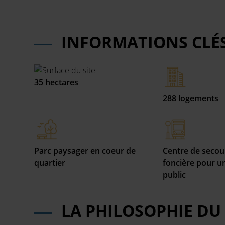
INFORMATIONS CLÉ
35 hectares
288 logements
Parc paysager en coeur de
Centre de secou
quartier
foncière pour 
public
LA PHILOSOPHIE DU