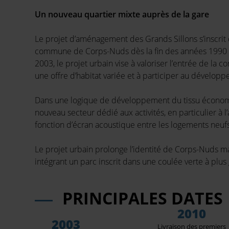
Un nouveau quartier mixte auprès de la gare
Le projet d’aménagement des Grands Sillons s’inscrit 
commune de Corps-Nuds dès la fin des années 1990 
2003, le projet urbain vise à valoriser l’entrée de la
une offre d’habitat variée et à participer au dével
Dans une logique de développement du tissu économiq
nouveau secteur dédié aux activités, en particulier à l
fonction d’écran acoustique entre les logements neufs 
Le projet urbain prolonge l’identité de Corps-Nuds 
intégrant un parc inscrit dans une coulée verte à plus
PRINCIPALES DATES
2010
2003
Livraison des premiers