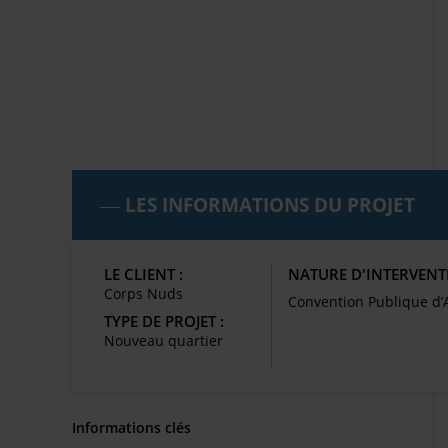
LES INFORMATIONS DU PROJET
LE CLIENT :
NATURE D'INTERVENT
Corps Nuds
Convention Publique 
TYPE DE PROJET :
Nouveau quartier
Informations clés