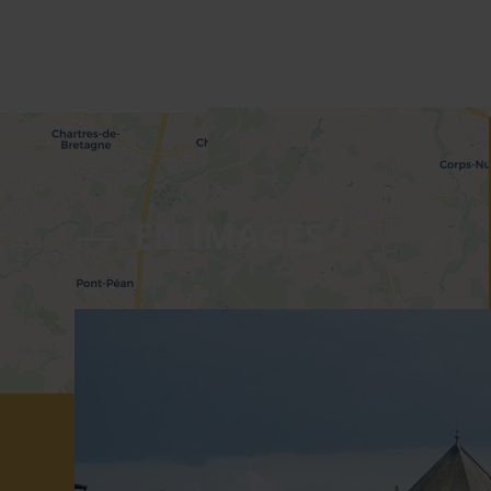
EN IMAGES