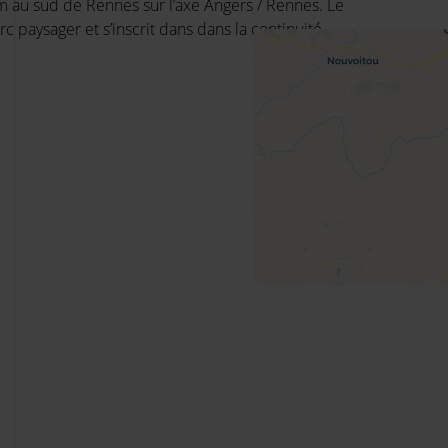
au sud de Rennes sur l’axe Angers / Rennes. Le
rc paysager et s’inscrit dans dans la continuité