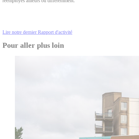
réemployés ailleurs ou différemment.
Lire notre dernier Rapport d'activité
Pour aller plus loin