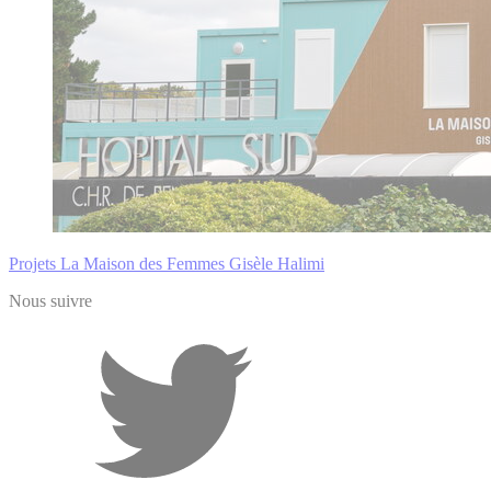
Projets
La Maison des Femmes Gisèle Halimi
Nous suivre