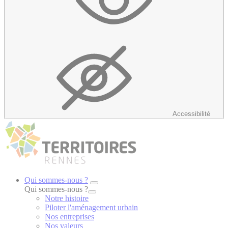
Accessibilité
Qui sommes-nous ?
Qui sommes-nous ?
Notre histoire
Piloter l'aménagement urbain
Nos entreprises
Nos valeurs