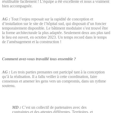
réutilisable facilement ! L’équipe a été excellente et nous a vraiment
bien accompagnée.
AG :
Tout l’enjeu reposait sur la rapidité de conception et
d’installation sur le site de l’hôpital sud, qui disposait d’un foncier
temporairement disponible. Le bâtiment modulaire s’est trouvé être
la forme architecturale la plus adaptée. Seulement deux ans plus tard
le lieu est ouvert, en octobre 2023. Un temps record dans le temps
de l’aménagement et la construction !
Comment avez-vous travaillé tous ensemble ?
AG :
Les trois parties prenantes ont participé tant à la conception
qu’à la réalisation. Il a fallu veiller à cette coordination, faire
consensus et amener les gens vers un compromis, dans un rythme
soutenu.
MD :
C’est un collectif de partenaires avec des
contraintes et des attentes différentes. Territoires, et