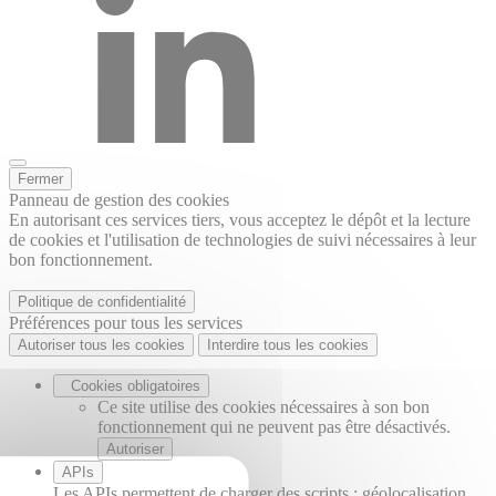
Fermer
Panneau de gestion des cookies
En autorisant ces services tiers, vous acceptez le dépôt et la lecture
de cookies et l'utilisation de technologies de suivi nécessaires à leur
bon fonctionnement.
Politique de confidentialité
Préférences pour tous les services
Autoriser tous les cookies
Interdire tous les cookies
Cookies obligatoires
Ce site utilise des cookies nécessaires à son bon
fonctionnement qui ne peuvent pas être désactivés.
Autoriser
APIs
Les APIs permettent de charger des scripts : géolocalisation,