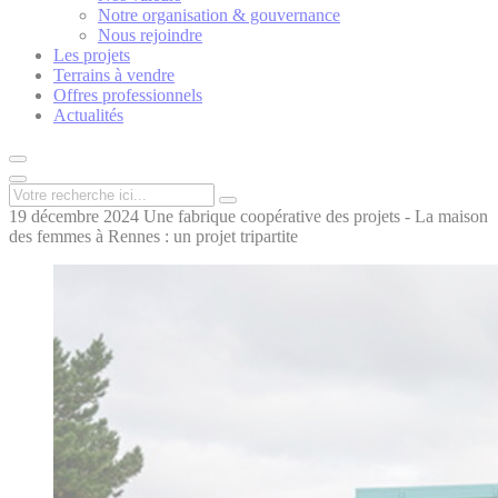
Notre organisation & gouvernance
Nous rejoindre
Les projets
Terrains à vendre
Offres professionnels
Actualités
19 décembre 2024
Une fabrique coopérative des projets - La maison
des femmes à Rennes : un projet tripartite