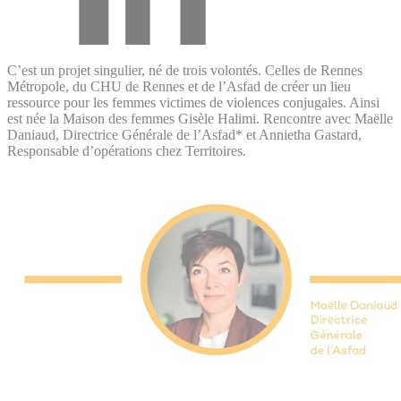
C’est un projet singulier, né de trois volontés. Celles de Rennes
Métropole, du CHU de Rennes et de l’Asfad de créer un lieu
ressource pour les femmes victimes de violences conjugales. Ainsi
est née la Maison des femmes Gisèle Halimi. Rencontre avec Maëlle
Daniaud, Directrice Générale de l’Asfad* et Annietha Gastard,
Responsable d’opérations chez Territoires.