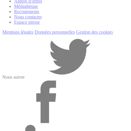
Appels d'offres
Médiathèque
Recrutements
Nous contacter
Espace presse
Mentions légales
Données personnelles
Gestion des cookies
Nous suivre