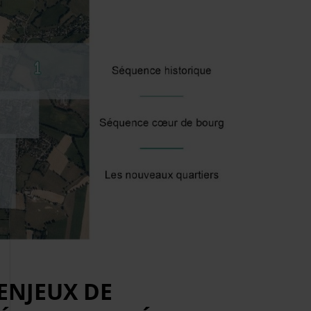
ENJEUX DE